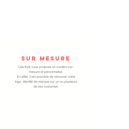
sur mesure
Léa Kyle vous propose un numéro sur-
mesure et personnalisé.
En effet, il est possible de retrouver votre
logo, identité de marque sur un ou plusieurs
de ses costumes.