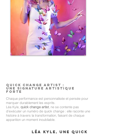
Quick change artist :
Une signature artistique
forte
Chaque performance est personnalisée et pensée pour
marquer durablement les esprits.
Léa Kyle,
quick change artist
, ne se contente pas
d’exécuter un numéro de quick change : elle raconte une
histoire à travers la transformation, faisant de chaque
apparition un moment inoubliable.
Léa Kyle, une quick