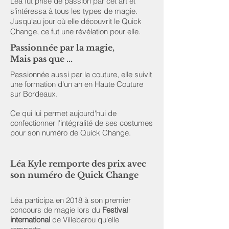
Léa fut prise de passion par cet art et
s’intéressa à tous les types de magie.
Jusqu'au jour où elle découvrit le Quick
Change, ce fut une révélation pour elle.
Passionnée par la magie,
Mais pas que ...
Passionnée aussi par la couture, elle suivit
une formation d'un an en Haute Couture
sur Bordeaux.
Ce qui lui permet aujourd'hui de
confectionner l'intégralité de ses costumes
pour son numéro de Quick Change.
Léa Kyle remporte des prix avec
son numéro de Quick Change
Léa participa en 2018 à son premier
concours de magie lors du
Festival
international
de Villebarou qu'elle