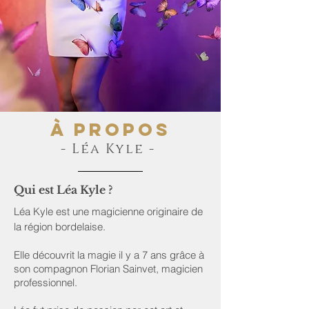
À propos
- Léa Kyle -
Qui est Léa Kyle ?
Léa Kyle est une magicienne originaire de
la région bordelaise.
Elle découvrit la magie il y a 7 ans grâce à
son compagnon
Florian Sainvet
, magicien
professionnel.